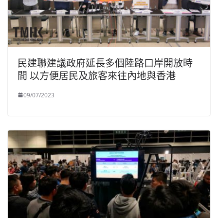
民建聯建議政府延長多個陸路口岸開放時
間 以方便居民及旅客來往內地與香港
09/07/2023