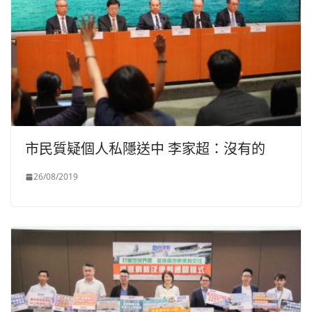
市民質疑個人私隱送中 李家超：沒有的
26/08/2019