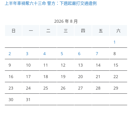
上半年車禍奪六十三命 警方：下週起嚴打交通違例
2026 年 8 月
日
一
二
三
四
五
六
1
2
3
4
5
6
7
8
9
10
11
12
13
14
15
16
17
18
19
20
21
22
23
24
25
26
27
28
29
30
31