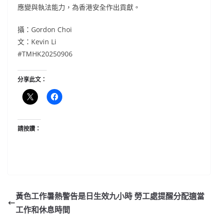
應變與執法能力，為香港安全作出貢獻。
攝：Gordon Choi
文：Kevin Li
#TMHK20250906
分享此文：
請按讚：
黃色工作暑熱警告是日生效九小時 勞工處提醒分配適當
工作和休息時間