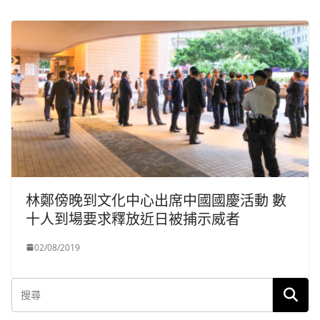
林鄭傍晚到文化中心出席中國國慶活動 數
十人到場要求釋放近日被捕示威者
02/08/2019