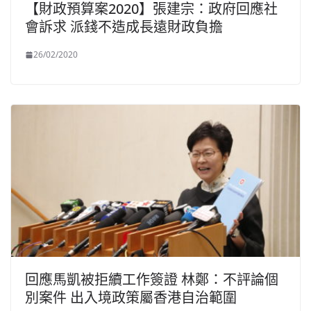
【財政預算案2020】張建宗：政府回應社
會訴求 派錢不造成長遠財政負擔
26/02/2020
回應馬凱被拒續工作簽證 林鄭：不評論個
別案件 出入境政策屬香港自治範圍