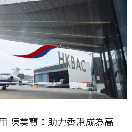
用 陳美寶：助力香港成為高