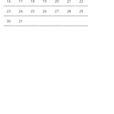
16
17
18
19
20
21
22
23
24
25
26
27
28
29
30
31