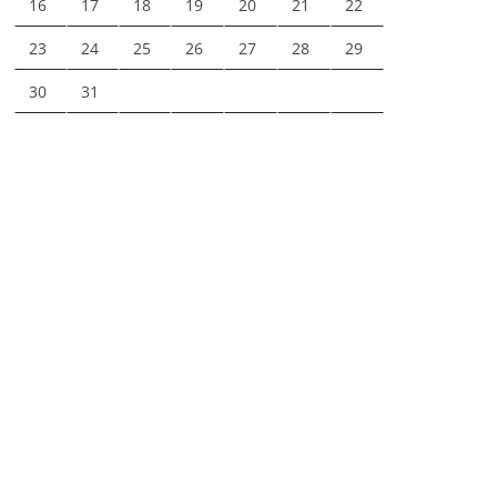
16
17
18
19
20
21
22
23
24
25
26
27
28
29
30
31