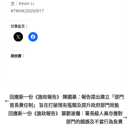
文：Kevin Li
#TMHK20250917
分享此文：
請按讚：
回應新一份《施政報告》 陳國基：報告提出建立「部門
首長責任制」 旨在打破現有瓶頸及提升政府部門效能
回應新一份《施政報告》 葉劉淑儀：署長級人員亦應對
部門的錯誤及不當行為負責