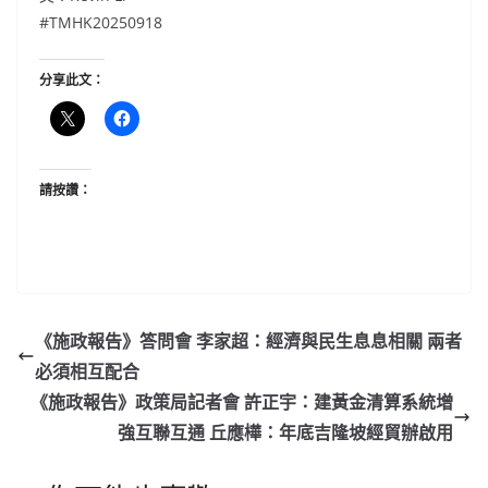
#TMHK20250918
分享此文：
請按讚：
《施政報告》答問會 李家超：經濟與民生息息相關 兩者
必須相互配合
《施政報告》政策局記者會 許正宇：建黃金清算系統增
強互聯互通 丘應樺：年底吉隆坡經貿辦啟用