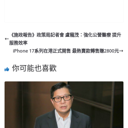
《施政報告》政策局記者會 盧寵茂：強化公營醫療 提升
服務效率
iPhone 17系列在港正式開售 最熱賣款轉售賺2800元
你可能也喜歡