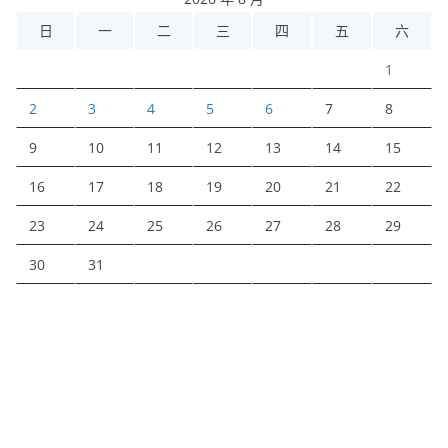
日
一
二
三
四
五
六
1
2
3
4
5
6
7
8
9
10
11
12
13
14
15
16
17
18
19
20
21
22
23
24
25
26
27
28
29
30
31