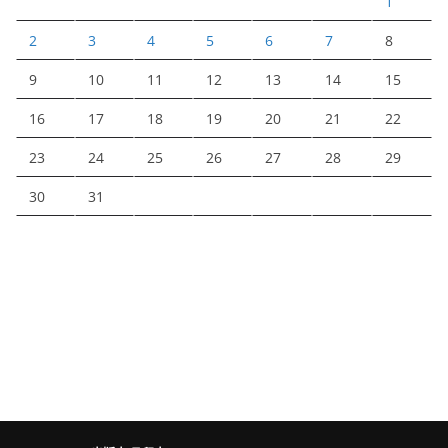
1
2
3
4
5
6
7
8
9
10
11
12
13
14
15
16
17
18
19
20
21
22
23
24
25
26
27
28
29
30
31