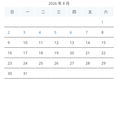
2026 年 8 月
日
一
二
三
四
五
六
1
2
3
4
5
6
7
8
9
10
11
12
13
14
15
16
17
18
19
20
21
22
23
24
25
26
27
28
29
30
31