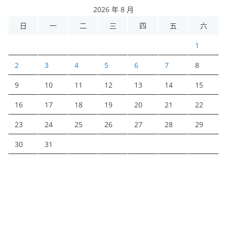
2026 年 8 月
日
一
二
三
四
五
六
1
2
3
4
5
6
7
8
9
10
11
12
13
14
15
16
17
18
19
20
21
22
23
24
25
26
27
28
29
30
31