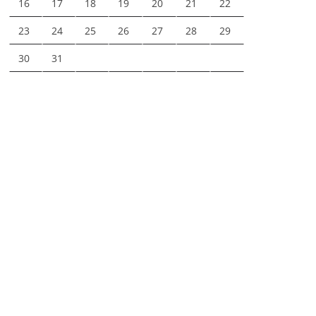
16
17
18
19
20
21
22
23
24
25
26
27
28
29
30
31