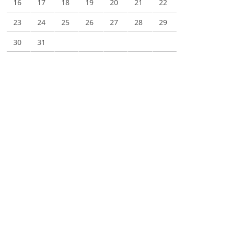
16
17
18
19
20
21
22
23
24
25
26
27
28
29
30
31