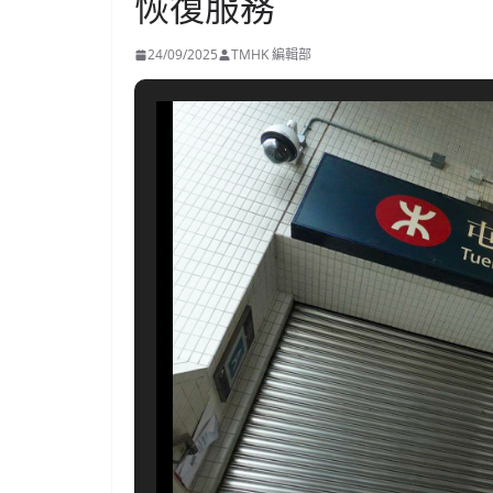
恢復服務
24/09/2025
TMHK 編輯部