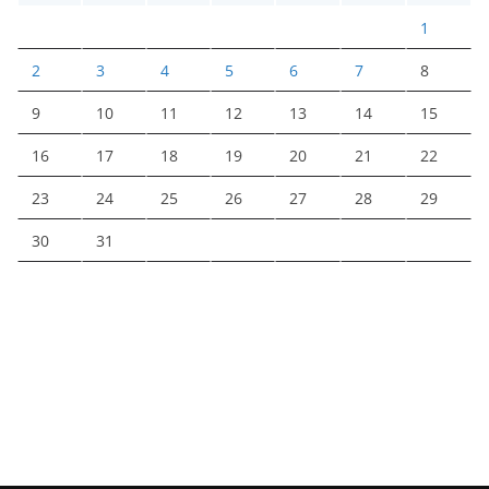
1
2
3
4
5
6
7
8
9
10
11
12
13
14
15
16
17
18
19
20
21
22
23
24
25
26
27
28
29
30
31