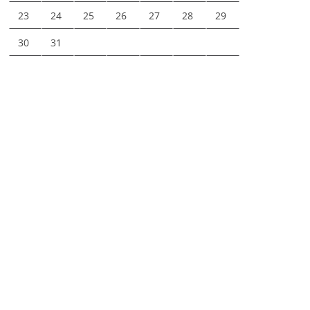
23
24
25
26
27
28
29
30
31