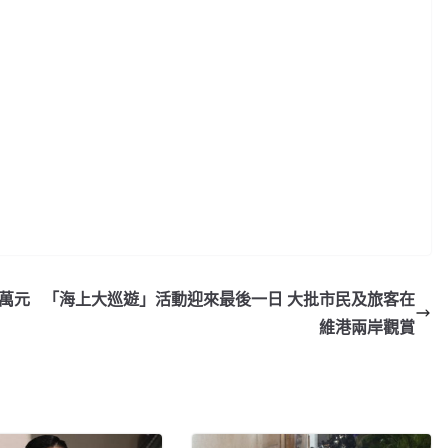
十萬元
「海上大巡遊」活動迎來最後一日 大批市民及旅客在
維港兩岸觀賞