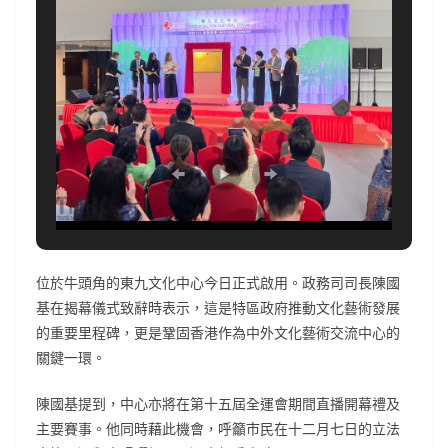
位於牛頭角的東九文化中心今日正式啟用。政務司司長陳國
基在揭幕儀式致辭時表示，這是特區政府推動文化藝術發展
的重要里程碑，更是鞏固香港作為中外文化藝術交流中心的
關鍵一環。
陳國基提到，中心亦將在第十五屆全運會期間直播開幕禮及
主要賽事。他同時藉此機會，呼籲市民在十二月七日的立法