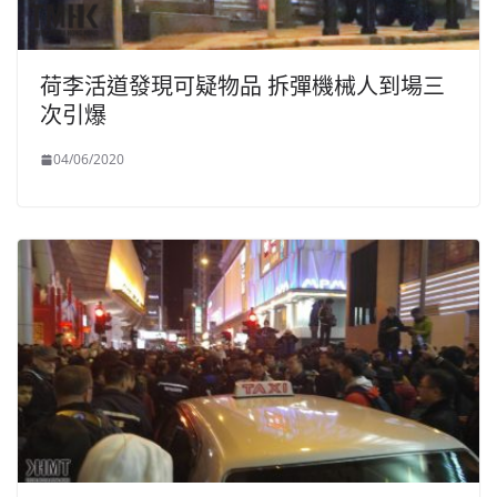
荷李活道發現可疑物品 拆彈機械人到場三
次引爆
04/06/2020