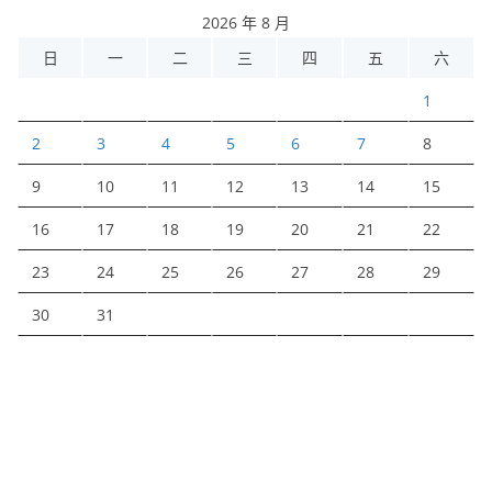
2026 年 8 月
日
一
二
三
四
五
六
1
2
3
4
5
6
7
8
9
10
11
12
13
14
15
16
17
18
19
20
21
22
23
24
25
26
27
28
29
30
31