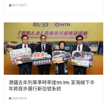
02/11/2017
港鐵去年列車準時率達99.9% 荃灣線下半
年將逐步運行新信號系統
24/01/2019