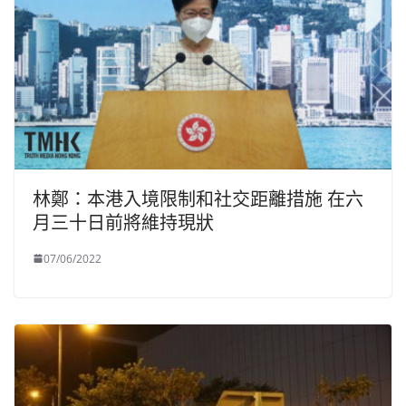
林鄭：本港入境限制和社交距離措施 在六
月三十日前將維持現狀
07/06/2022