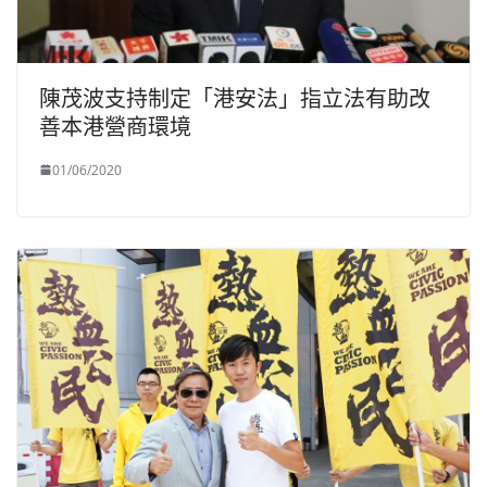
陳茂波支持制定「港安法」指立法有助改
善本港營商環境
01/06/2020