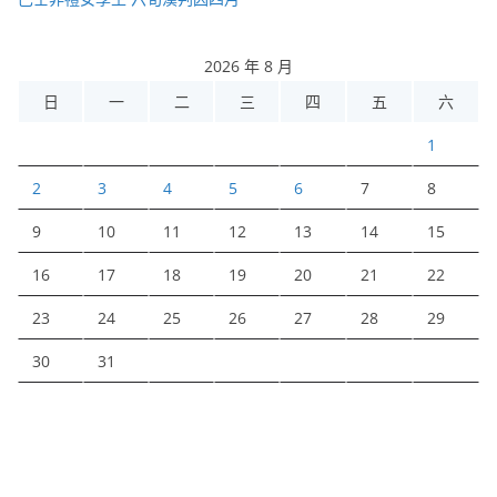
2026 年 8 月
日
一
二
三
四
五
六
1
2
3
4
5
6
7
8
9
10
11
12
13
14
15
16
17
18
19
20
21
22
23
24
25
26
27
28
29
30
31