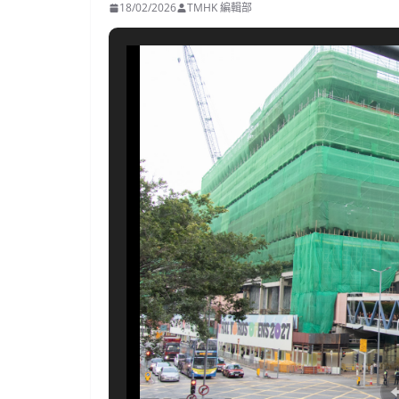
18/02/2026
TMHK 編輯部