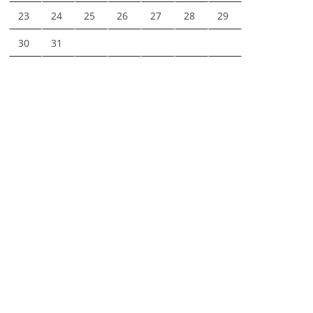
23
24
25
26
27
28
29
30
31