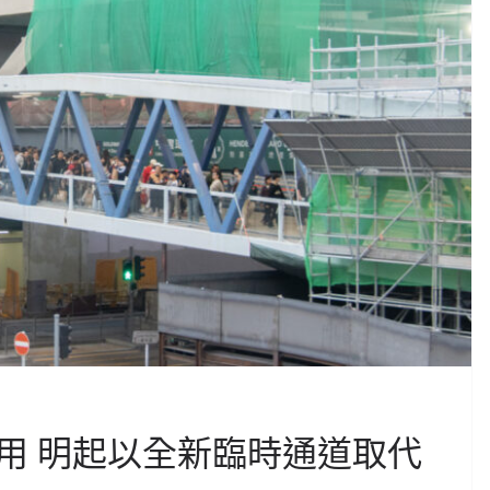
用 明起以全新臨時通道取代