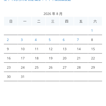
2026 年 8 月
日
一
二
三
四
五
六
1
2
3
4
5
6
7
8
9
10
11
12
13
14
15
16
17
18
19
20
21
22
23
24
25
26
27
28
29
30
31