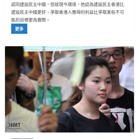
認同建設民主中國，但就現今環境，他認為建設民主香港比
建設民主中國更好，爭取香港人應得的利益比爭取某些不可
能的目標更為實際。
更多