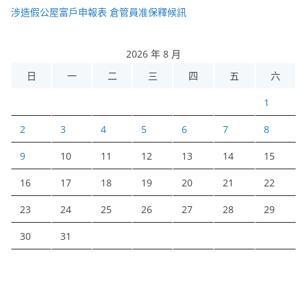
涉造假公屋富戶申報表 倉管員准保釋候訊
2026 年 8 月
日
一
二
三
四
五
六
1
2
3
4
5
6
7
8
9
10
11
12
13
14
15
16
17
18
19
20
21
22
23
24
25
26
27
28
29
30
31