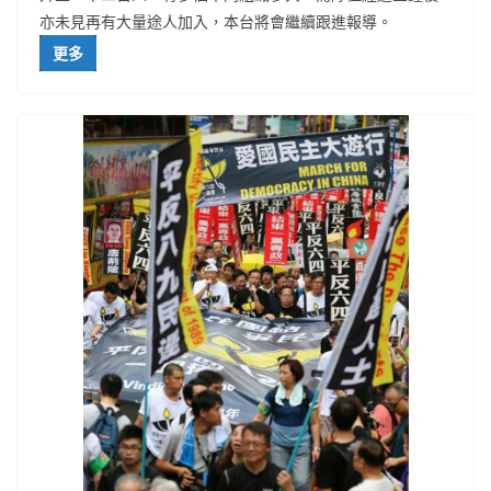
亦未見再有大量途人加入，本台將會繼續跟進報導。
更多