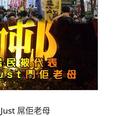
ust 屌佢老母