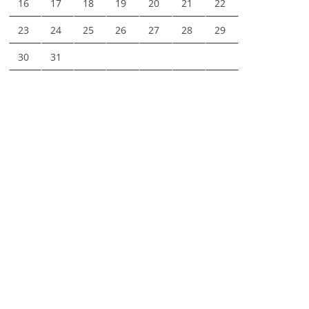
16
17
18
19
20
21
22
23
24
25
26
27
28
29
30
31