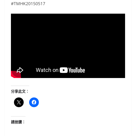
#TMHK20150517
分享此文：
請按讚：