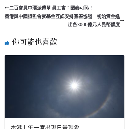
二百會員中環派傳單 員工會：國泰可恥！
香港與中國證監會就基金互認安排簽署協議 初始資金進
出各3000億元人民幣額度
你可能也喜歡
本港上午一度出現日暈現象