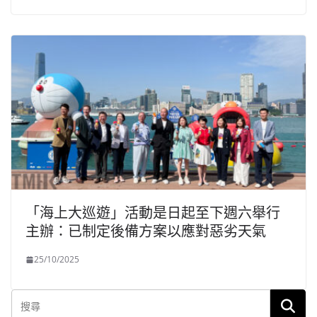
「海上大巡遊」活動是日起至下週六舉行
主辦：已制定後備方案以應對惡劣天氣
25/10/2025