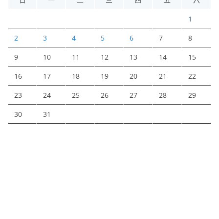
1
2
3
4
5
6
7
8
9
10
11
12
13
14
15
16
17
18
19
20
21
22
23
24
25
26
27
28
29
30
31