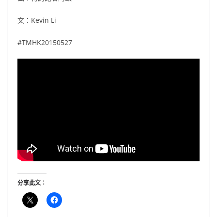
文：Kevin Li
#TMHK20150527
分享此文：