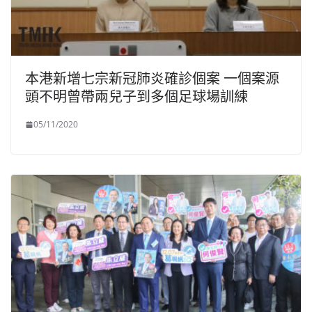
本港新增七宗新冠肺炎確診個案 一個案源
頭不明曾帶兩兒子到多個足球場訓練
05/11/2020