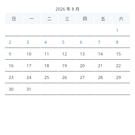
2026 年 8 月
日
一
二
三
四
五
六
1
2
3
4
5
6
7
8
9
10
11
12
13
14
15
16
17
18
19
20
21
22
23
24
25
26
27
28
29
30
31