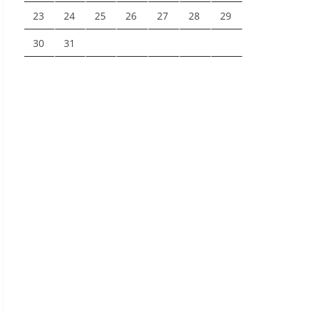
23
24
25
26
27
28
29
30
31