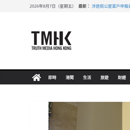
Skip
最新：
涉造假公屋富戶申報
2026年8月7日（星期五）
to
足球盛會次場激戰 
上半年純利大增七成
content
上半年車禍奪六十三
巴士非禮女學生 六
即時
港聞
生活
旅遊
財經