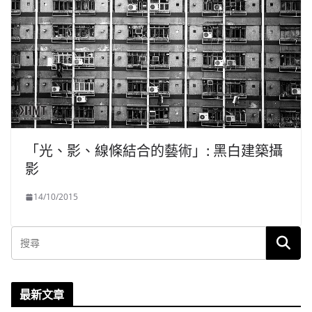
「光、影、線條結合的藝術」: 黑白建築攝
影
14/10/2015
最新文章