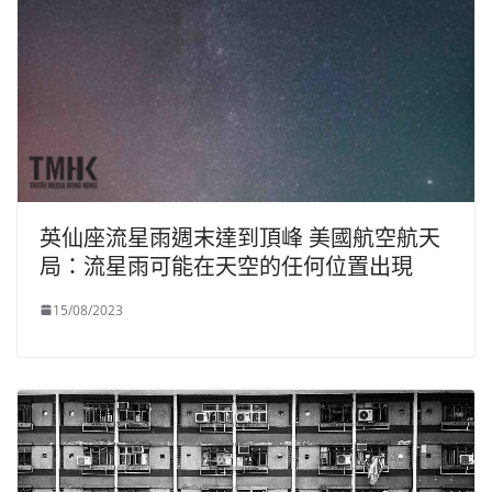
英仙座流星雨週末達到頂峰 美國航空航天
局：流星雨可能在天空的任何位置出現
15/08/2023