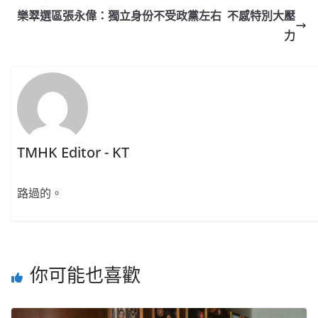
樂翠選區張永偉：獨立身份不受政黨左右 不感特別大壓
力
TMHK Editor - KT
路過的。
你可能也喜歡