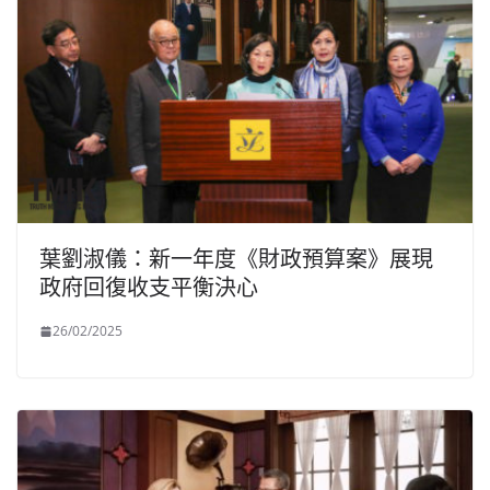
葉劉淑儀：新一年度《財政預算案》展現
政府回復收支平衡決心
26/02/2025