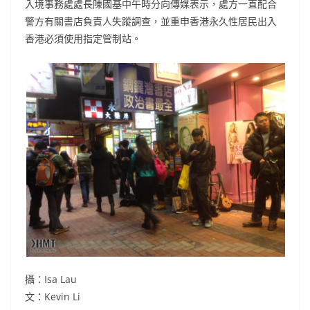
入境事務處處長陳國基中午時分向傳媒表示，處方一直配合
警方有關書店負責人失蹤調查，並重申香港永久性居民出入
香港必須使用指定管制站。
攝：Isa Lau
文：Kevin Li