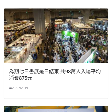
為期七日書展是日結束 共98萬人入場平均
消費875元
23/07/2019