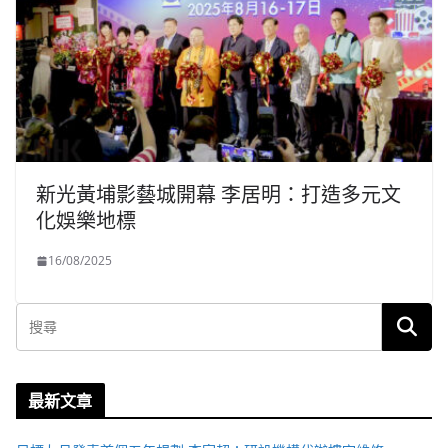
新光黃埔影藝城開幕 李居明：打造多元文
化娛樂地標
16/08/2025
最新文章