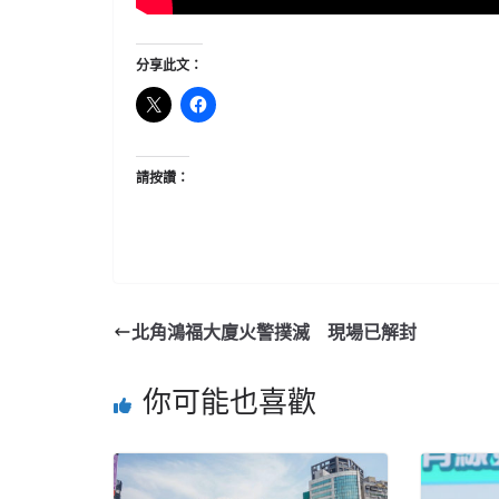
分享此文：
請按讚：
北角鴻福大廈火警撲滅 現場已解封
你可能也喜歡