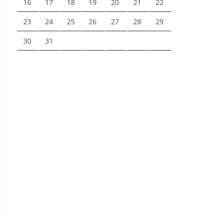
16
17
18
19
20
21
22
23
24
25
26
27
28
29
30
31