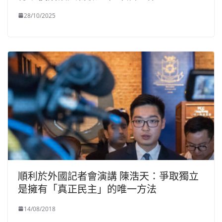
28/10/2025
順利於外國記者會演講 陳浩天：爭取獨立
是擁有「真正民主」的唯一方法
14/08/2018