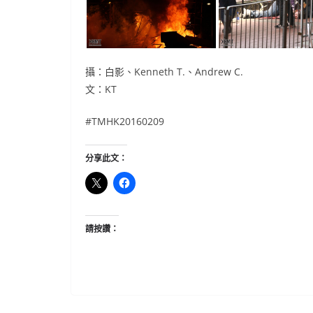
攝：白影、Kenneth T.、Andrew C.
文：KT
#‎TMHK20160209
分享此文：
請按讚：