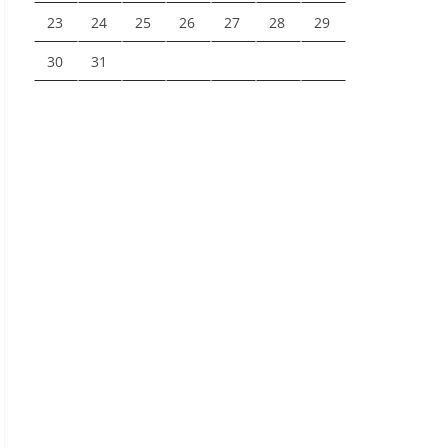
23
24
25
26
27
28
29
30
31