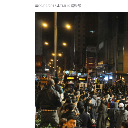
09/02/2016
TMHK 編輯部