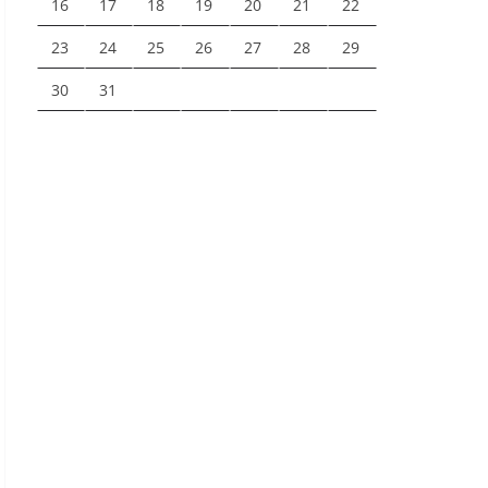
16
17
18
19
20
21
22
23
24
25
26
27
28
29
30
31