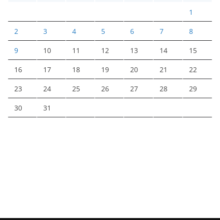
1
2
3
4
5
6
7
8
9
10
11
12
13
14
15
16
17
18
19
20
21
22
23
24
25
26
27
28
29
30
31