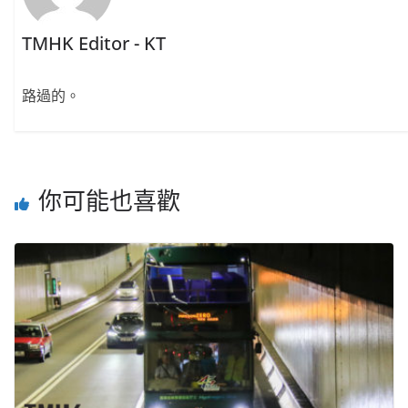
TMHK Editor - KT
路過的。
你可能也喜歡