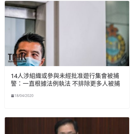
14人涉組織或參與未經批准遊行集會被捕
警：一直根據法例執法 不排除更多人被捕
18/04/2020