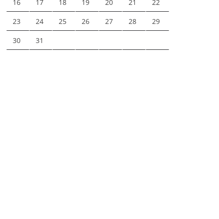
16
17
18
19
20
21
22
23
24
25
26
27
28
29
30
31