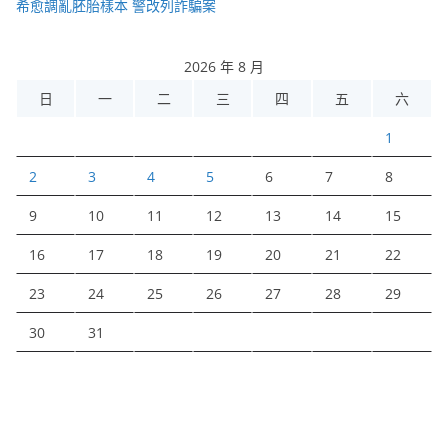
希愈調亂胚胎樣本 警改列詐騙案
2026 年 8 月
日
一
二
三
四
五
六
1
2
3
4
5
6
7
8
9
10
11
12
13
14
15
16
17
18
19
20
21
22
23
24
25
26
27
28
29
30
31