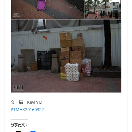
文、攝：Kevin Li
#TMHK20160322
分享此文：