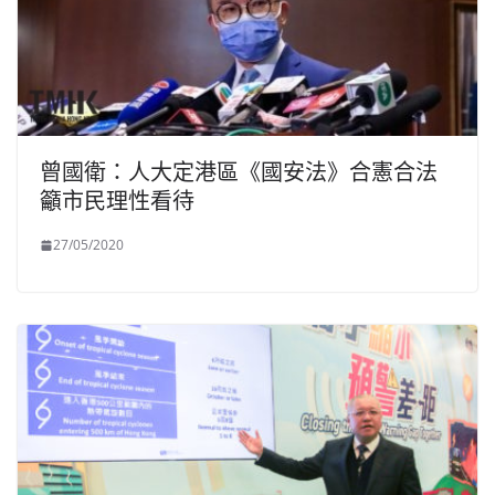
曾國衛：人大定港區《國安法》合憲合法
籲市民理性看待
27/05/2020