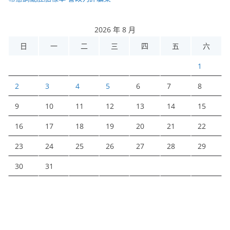
2026 年 8 月
日
一
二
三
四
五
六
1
2
3
4
5
6
7
8
9
10
11
12
13
14
15
16
17
18
19
20
21
22
23
24
25
26
27
28
29
30
31