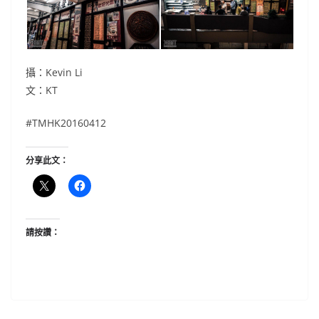
攝：Kevin Li
文：KT
#‎TMHK20160412
分享此文：
請按讚：