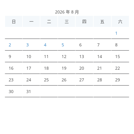
2026 年 8 月
日
一
二
三
四
五
六
1
2
3
4
5
6
7
8
9
10
11
12
13
14
15
16
17
18
19
20
21
22
23
24
25
26
27
28
29
30
31