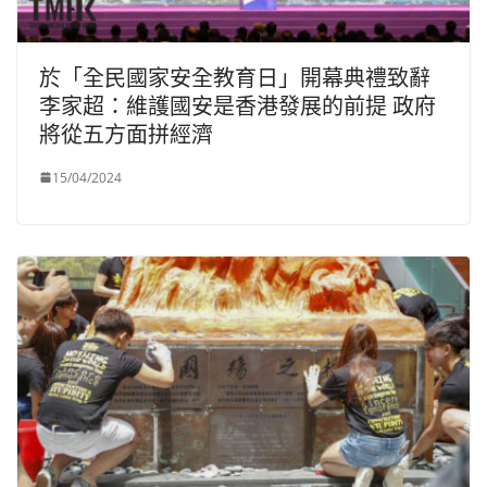
於「全民國家安全教育日」開幕典禮致辭
李家超：維護國安是香港發展的前提 政府
將從五方面拼經濟
15/04/2024