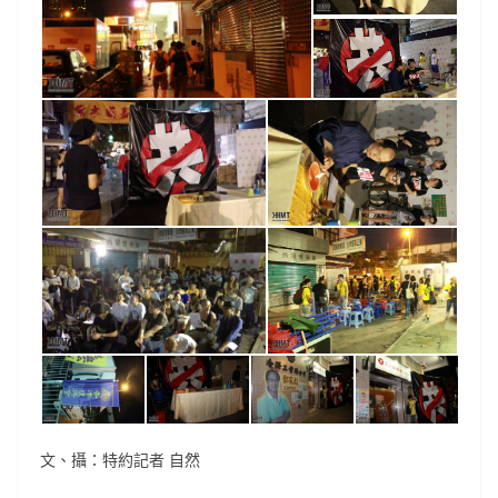
文、攝：特約記者 自然