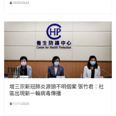
19/03/2024
增三宗新冠肺炎源頭不明個案 張竹君：社
區出現新一輪病毒傳播
11/11/2020