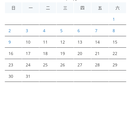
日
一
二
三
四
五
六
1
2
3
4
5
6
7
8
9
10
11
12
13
14
15
16
17
18
19
20
21
22
23
24
25
26
27
28
29
30
31