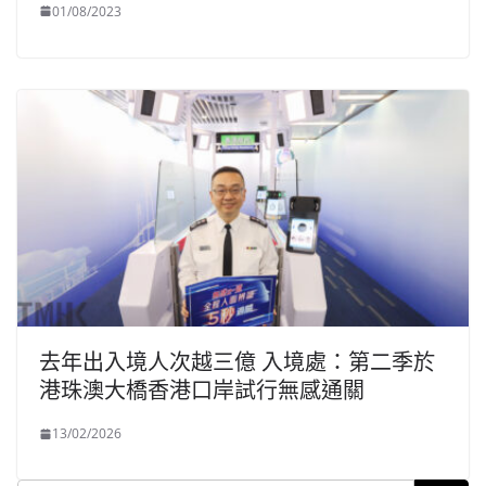
01/08/2023
去年出入境人次越三億 入境處：第二季於
港珠澳大橋香港口岸試行無感通關
13/02/2026