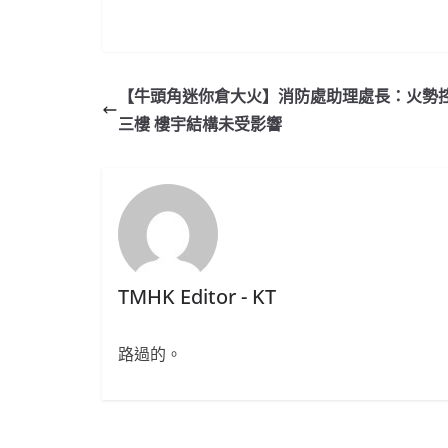
【牛頭角迷你倉大火】消防處助理處長：火勢
三樓 樓宇結構未受影響
TMHK Editor - KT
路過的。