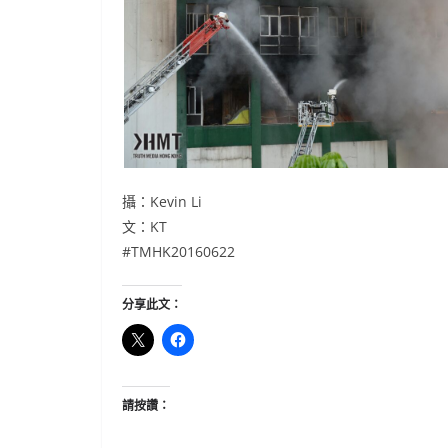
攝：Kevin Li
文：KT
#‎TMHK20160622
分享此文：
請按讚：