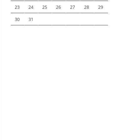
23
24
25
26
27
28
29
30
31