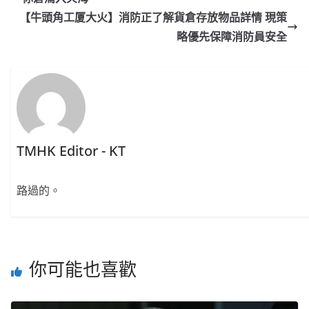
【牛頭角工厦大火】消防正了解貨倉存放物品詳情 現策
略優先保障消防員安全
TMHK Editor - KT
路過的。
你可能也喜歡