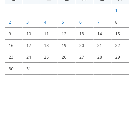
1
2
3
4
5
6
7
8
9
10
11
12
13
14
15
16
17
18
19
20
21
22
23
24
25
26
27
28
29
30
31