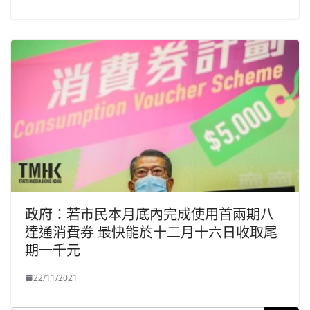
政府：若市民本月底內完成使用首兩期八
達通消費券 最快能於十二月十六日收取尾
期一千元
22/11/2021