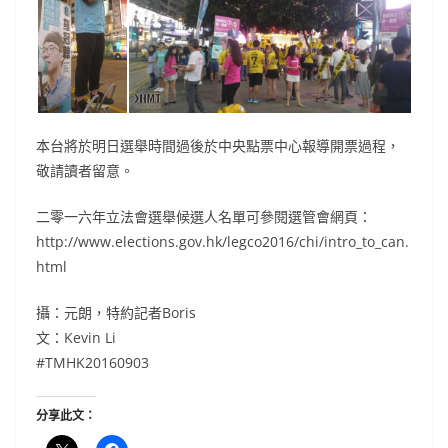
本台將於明日選舉時間過後於中央點票中心報導開票過程，
敬請讀者留意。
二零一六年立法會選舉候選人名單可參閱選管會網頁：
http://www.elections.gov.hk/legco2016/chi/intro_to_can.
html
攝：元朗，特約記者Boris
文：Kevin Li
#TMHK20160903
分享此文：