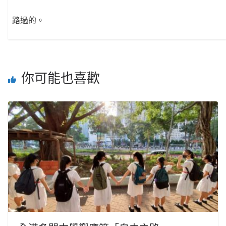
路過的。
你可能也喜歡